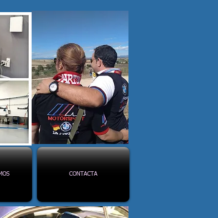
MOS
CONTACTA